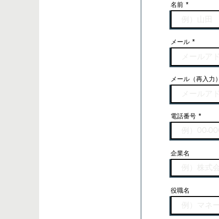
名前
メール
メール（再入力
電話番号
企業名
役職名