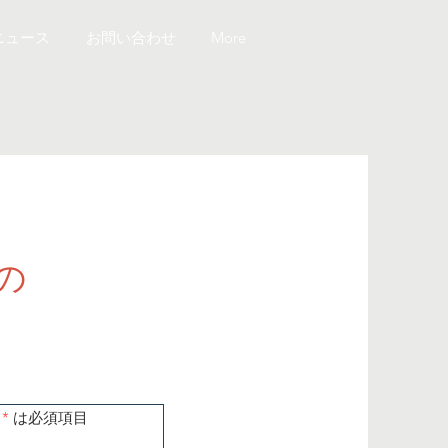
ニュース
お問い合わせ
More
の
*
は必須項目