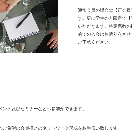
通常会員の場合は【正会員
す。更に学生の方限定で【
いただきます。特定宗教の
的での入会はお断りをさせ
ご了承ください。
ベント及びセミナーなどへ参加ができます。
のご希望の会員様とのネットワーク形成をお手伝い致します。