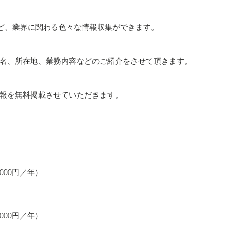
ど、業界に関わる色々な情報収集ができます。
社名、所在地、業務内容などのご紹介をさせて頂きます。
情報を無料掲載させていただきます。
000円／年）
000円／年）