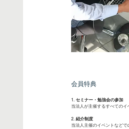
会員特典
1. セミナー・勉強会の参加
当法人が主催するすべてのイ
2. 紹介制度
当法人主催のイベントなどで