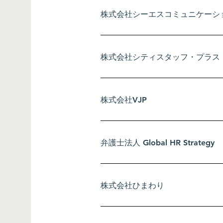
株式会社シーエスコミュニケーシ
株式会社シティスタッフ・プラス
株式会社VJP
弁護士法人 Global HR Strategy
株式会社ひまわり