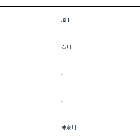
埼玉
​石川
-
-
神奈川