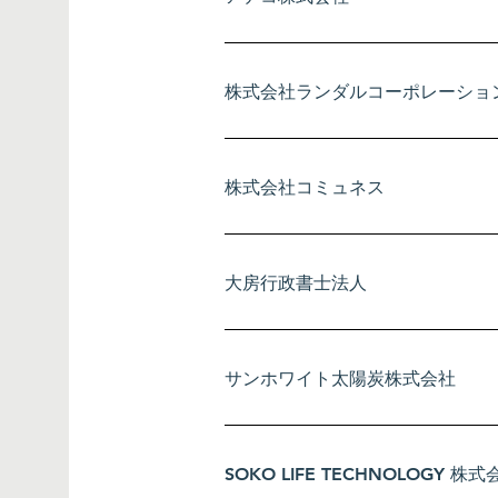
株式会社ランダルコーポレーショ
株式会社コミュネス
大房行政書士法人
サンホワイト太陽炭株式会社
SOKO LIFE TECHNOLOGY 株式