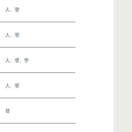
登
人、登
土、学
人、登
人、登
人、登
​人、登、学
土
​人、登
人、登
人、登
登
土