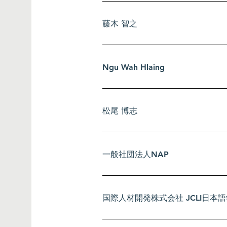
藤木 智之
Ngu Wah Hlaing
松尾 博志
​一般社団法人NAP
国際人材開発株式会社 JCLI日本