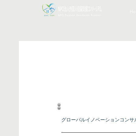
Ho
企業名・個人名
企業名・個
グローバルイノベーションコンサ
グローバルイノベーションコンサ