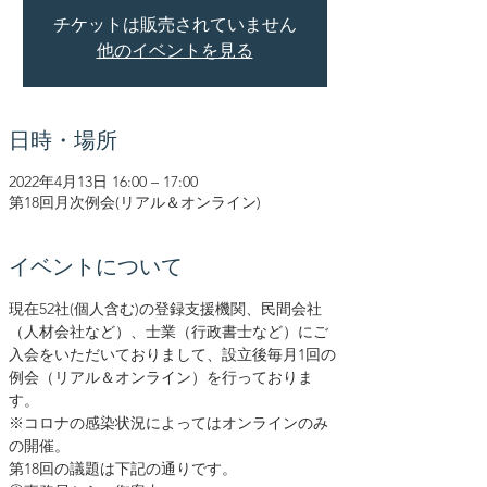
チケットは販売されていません
他のイベントを見る
日時・場所
2022年4月13日 16:00 – 17:00
第18回月次例会(リアル＆オンライン)
イベントについて
現在52社(個人含む)の登録支援機関、民間会社
（人材会社など）、士業（行政書士など）にご
入会をいただいておりまして、設立後毎月1回の
例会（リアル＆オンライン）を行っておりま
す。
※コロナの感染状況によってはオンラインのみ
の開催。
第18回の議題は下記の通りです。