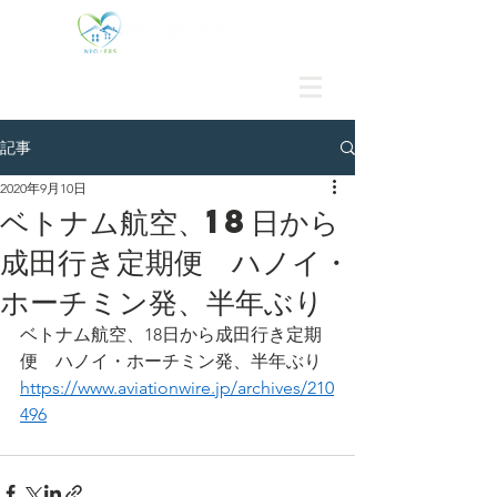
記事
2020年9月10日
ベトナム航空、18日から
成田行き定期便 ハノイ・
ホーチミン発、半年ぶり
ベトナム航空、18日から成田行き定期
便　ハノイ・ホーチミン発、半年ぶり
https://www.aviationwire.jp/archives/210
496